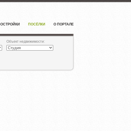
ОСТРОЙКИ
ПОСЁЛКИ
О ПОРТАЛЕ
Объект недвижимости
: