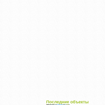
Последние объекты