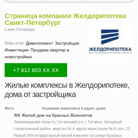
Страница компании Желдорипотека
Санкт-Петербург
Санкт-Петербург
Девелопмент
Застройщик
Виды услуг:
Инвестиции
Продажа квартир в
новостройках
+7 812 603 XX XX
Жилые комплексы в Желдорипотеке,
дома от застройщика
Фото
Название комплекса и адрес дома
ЖК Жилой дом на Красных Военлетов
Ленинградская область, Гатчинский р-н, г. Гатчина, Западный
строительный район, квартал № 4, вдоль магистрали № 8, поз. 22
Новый 260-ти квартирный жилой комплекс на улице Красных