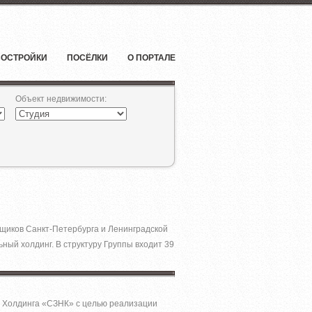
ОСТРОЙКИ
ПОСЁЛКИ
О ПОРТАЛЕ
Объект недвижимости
:
йщиков Санкт-Петербурга и Ленинградской
ый холдинг. В структуру Группы входит 39
е Холдинга «СЗНК» с целью реализации