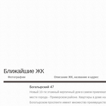
Ближайшие ЖК
Фотографии
Описание ЖК, название и адрес
Богатырский 47
Новый 10-ти этажный кирпичный дом в самом привлека
месте города - Приморском районе. Квартиры в доме на
Богатырском проспекте имеют множество преимуществ: