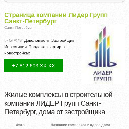
Страница компании Лидер Групп
Санкт-Петербург
Санкт-Петербург
Девелопмент
Застройщик
Виды услуг:
Инвестиции
Продажа квартир в
новостройках
+7 812 603 XX XX
Жилые комплексы в строительной
компании ЛИДЕР Групп Санкт-
Петербург, дома от застройщика
Фото
Название комплекса и адрес дома