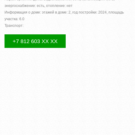
энергоснабжение: есть, отопление: нет
Информация о доме: этажей в доме: 2, год постройки: 2024, площадь
участка: 6.0
Транспорт:
+7 812 603 XX XX