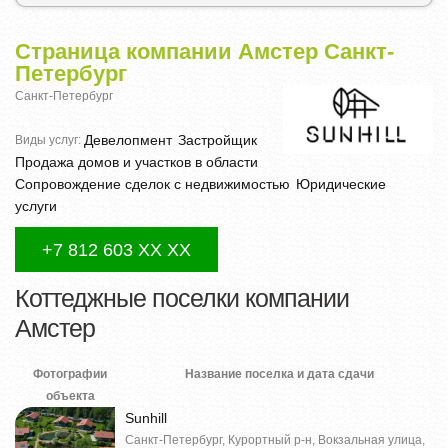
Страница компании Амстер Санкт-
Петербург
Санкт-Петербург
Девелопмент
Застройщик
Виды услуг:
Продажа домов и участков в области
Сопровождение сделок с недвижимостью
Юридические
услуги
+7 812 603 XX XX
Коттеджные поселки компании
Амстер
Фотографии
Название поселка и дата сдачи
объекта
Sunhill
Санкт-Петербург, Курортный р-н, Вокзальная улица,