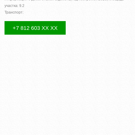
участка: 9.2
Транспорт:
+7 812 603 XX XX