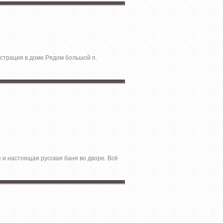
истрация в доме.Рядом большой п.
е и настоящая русская баня во дворе. Всё