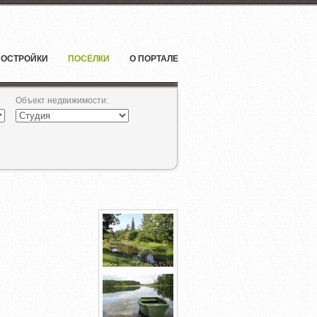
ОСТРОЙКИ
ПОСЁЛКИ
О ПОРТАЛЕ
Объект недвижимости
: