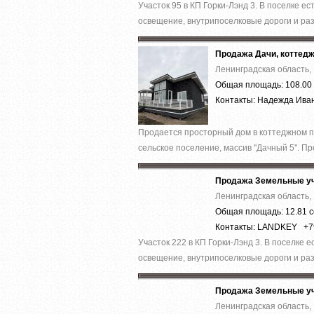
Участок 95 в КП Горки-Лэнд 3. В поселке е
освещение, внутрипоселковые дороги и раз
Продажа Дачи, коттед
Ленинградская область, 
Общая площадь: 108.00 
Контакты: Надежда Ив
Продается просторный дом в коттеджном по
сельское поселение, массив ''Дачный 5''. Пр
Продажа Земельные уч
Ленинградская область, 
Общая площадь: 12.81 с
Контакты: LANDKEY +
Участок 222 в КП Горки-Лэнд 3. В поселке 
освещение, внутрипоселковые дороги и раз
Продажа Земельные уч
Ленинградская область, 