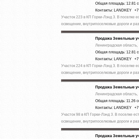
Общая площадь: 12.81 с
Контакты: LANDKEY +
Участок 223 в КП Горки-Лэнд 3. В поселке 
освещение, внутрипоселковые дороги и раз
Продажа Земельные уч
Ленинградская область, 
Общая площадь: 12.81 с
Контакты: LANDKEY +
Участок 224 в КП Горки-Лэнд 3. В поселке 
освещение, внутрипоселковые дороги и раз
Продажа Земельные уч
Ленинградская область, 
Общая площадь: 11.26 с
Контакты: LANDKEY +
Участок 98 в КП Горки-Лэнд 3. В поселке е
освещение, внутрипоселковые дороги и раз
Продажа Земельные уч