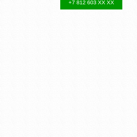
+7 812 603 XX XX