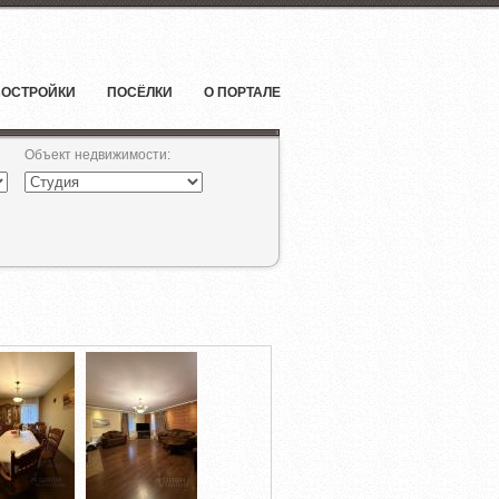
ОСТРОЙКИ
ПОСЁЛКИ
О ПОРТАЛЕ
Объект недвижимости
: