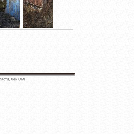
ласти, Лен Обл