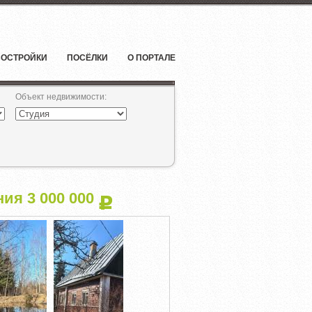
ОСТРОЙКИ
ПОСЁЛКИ
О ПОРТАЛЕ
Объект недвижимости
:
ия 3 000 000
Р