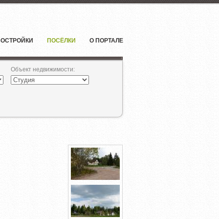
ОСТРОЙКИ
ПОСЁЛКИ
О ПОРТАЛЕ
Объект недвижимости
: