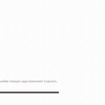
решейке локация, куда приезжают отдыхать