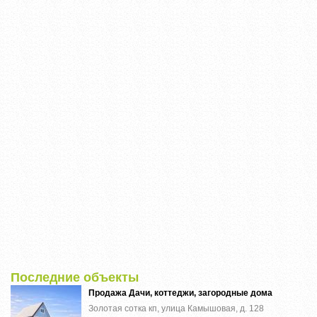
Последние объекты
Продажа Дачи, коттеджи, загородные дома
Золотая сотка кп, улица Камышовая, д. 128