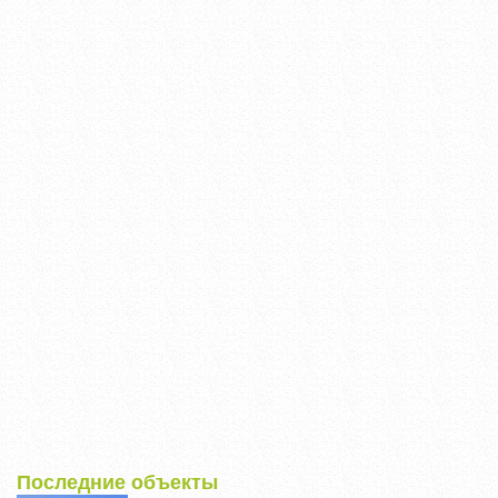
Последние объекты