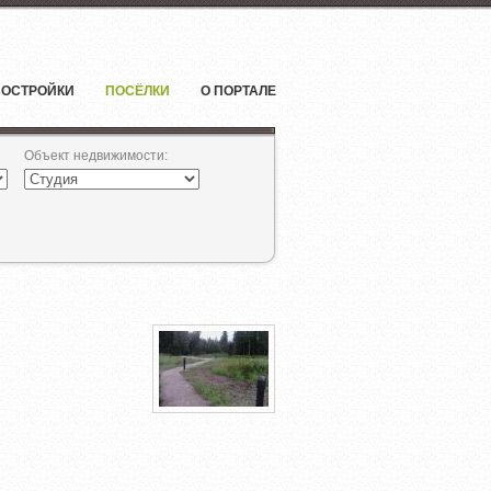
ОСТРОЙКИ
ПОСЁЛКИ
О ПОРТАЛЕ
Объект недвижимости
: