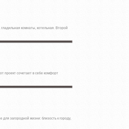
, гладильная комнаты, котельная. Второй
от проект сочетает в себе комфорт
для загородной жизни: близость к городу,