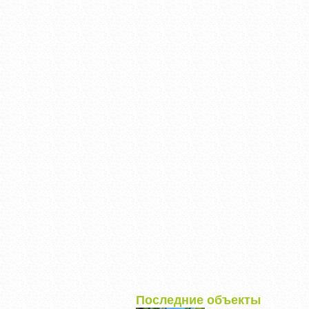
Последние объекты