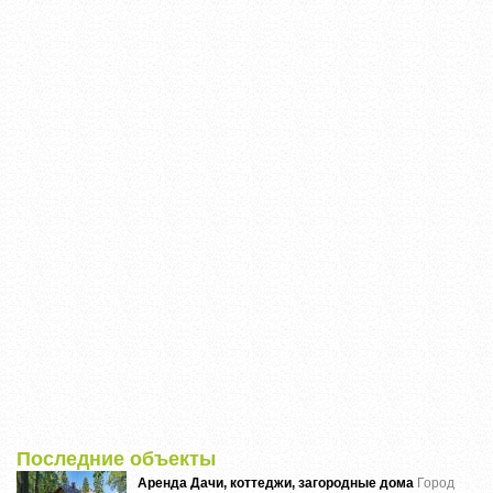
Последние объекты
Аренда Дачи, коттеджи, загородные дома
Город