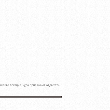
решейке локация, куда приезжают отдыхать