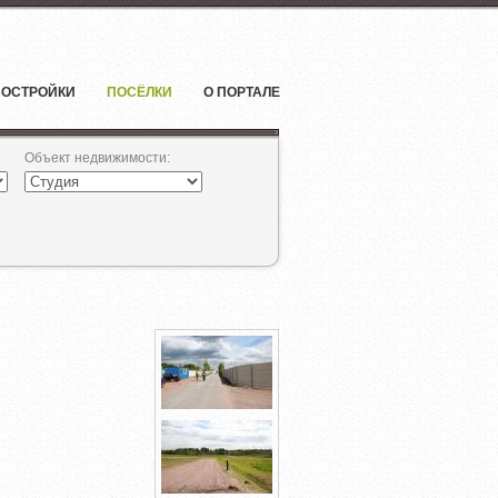
ОСТРОЙКИ
ПОСЁЛКИ
О ПОРТАЛЕ
Объект недвижимости
: