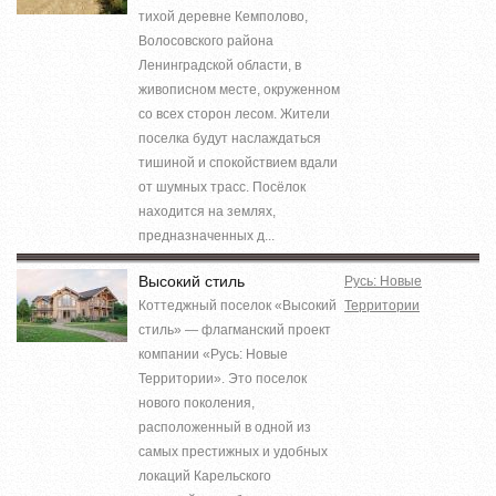
тихой деревне Кемполово,
Волосовского района
Ленинградской области, в
живописном месте, окруженном
со всех сторон лесом. Жители
поселка будут наслаждаться
тишиной и спокойствием вдали
от шумных трасс. Посёлок
находится на землях,
предназначенных д...
Высокий стиль
Русь: Новые
Коттеджный поселок «Высокий
Территории
стиль» — флагманский проект
компании «Русь: Новые
Территории». Это поселок
нового поколения,
расположенный в одной из
самых престижных и удобных
локаций Карельского