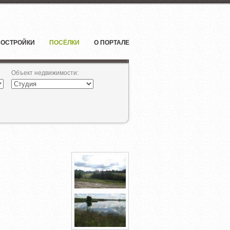
ОСТРОЙКИ
ПОСЁЛКИ
О ПОРТАЛЕ
Объект недвижимости
: