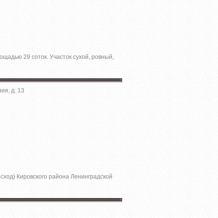
лощадью 29 соток. Участок сухой, ровный,
ия, д. 13
сход) Кировского района Ленинградской