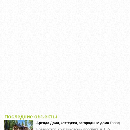
Последние объекты
Аренда Дачи, коттеджи, загородные дома
Город
Всеволожск, Христиновский проспект, д. 15/2