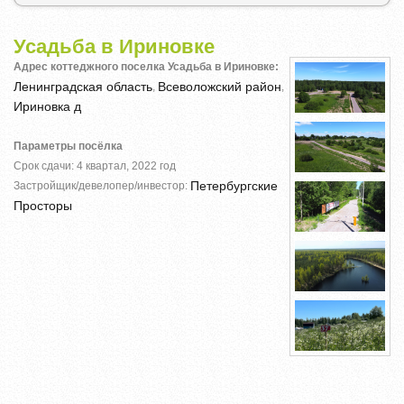
Усадьба в Ириновке
Адрес коттеджного поселка Усадьба в Ириновке:
Ленинградская область
Всеволожский район
,
,
Ириновка д
Параметры посёлка
Срок сдачи: 4 квартал, 2022 год
Петербургские
Застройщик/девелопер/инвестор:
Просторы