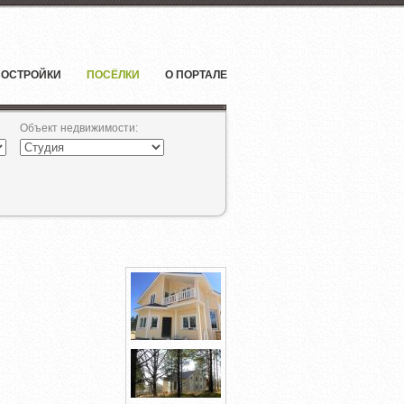
ОСТРОЙКИ
ПОСЁЛКИ
О ПОРТАЛЕ
Объект недвижимости
: