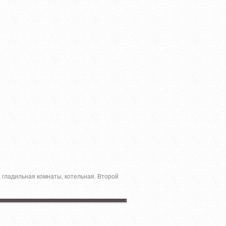
, гладильная комнаты, котельная. Второй