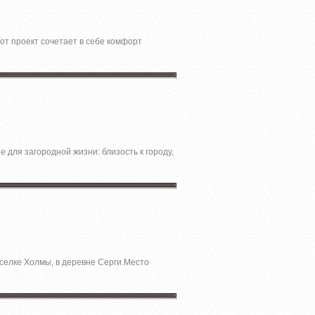
от проект сочетает в себе комфорт
для загородной жизни: близость к городу,
селке Холмы, в деревне Серги.Место