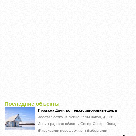
Последние объекты
Продажа Дачи, коттеджи, загородные дома
Золотая сотка кп, улица Камышовая, д. 128
Ленинградская область, Север-Северо-Запад
(Карельский перешеек), р-н Выборгский