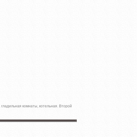
, гладильная комнаты, котельная. Второй