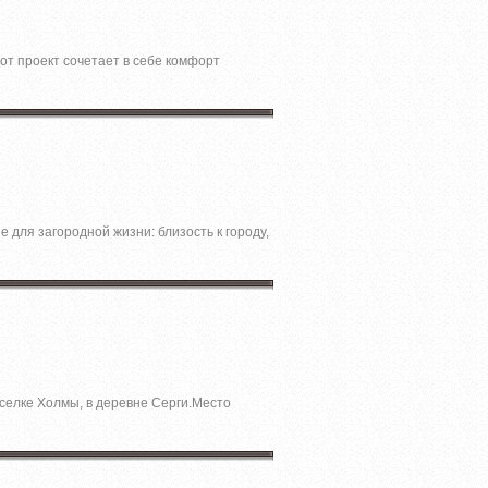
от проект сочетает в себе комфорт
для загородной жизни: близость к городу,
селке Холмы, в деревне Серги.Место