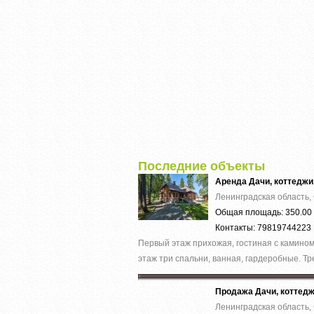
Последние объекты
Аренда Дачи, коттеджи
Ленинградская область,
Общая площадь: 350.00 
Контакты: 79819744223
Первый этаж прихожая, гостиная с камином,
этаж три спальни, ванная, гардеробные. Тре
Продажа Дачи, коттед
Ленинградская область,