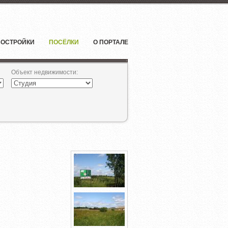
ОСТРОЙКИ
ПОСЁЛКИ
О ПОРТАЛЕ
Объект недвижимости
: