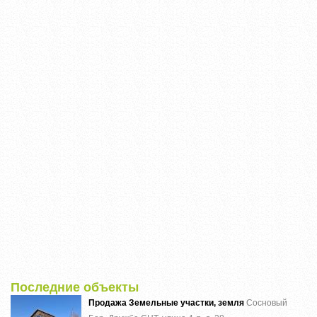
Последние объекты
Продажа Земельные участки, земля
Сосновый