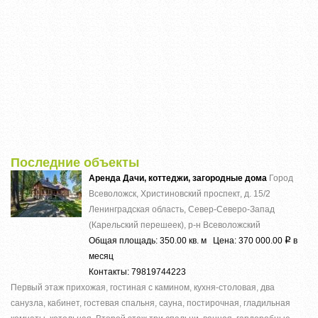
Последние объекты
Аренда Дачи, коттеджи, загородные дома
Город
Всеволожск, Христиновский проспект, д. 15/2
Ленинградская область, Север-Северо-Запад
(Карельский перешеек), р-н Всеволожский
Общая площадь: 350.00 кв. м Цена: 370 000.00
в
Р
месяц
Контакты: 79819744223
Первый этаж прихожая, гостиная с камином, кухня-столовая, два
санузла, кабинет, гостевая спальня, сауна, постирочная, гладильная