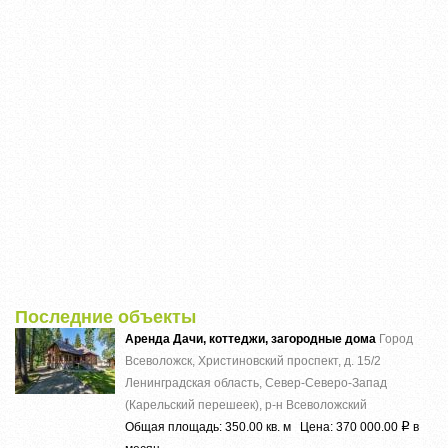
Последние объекты
Аренда Дачи, коттеджи, загородные дома
Город
Всеволожск, Христиновский проспект, д. 15/2
Ленинградская область, Север-Северо-Запад
(Карельский перешеек), р-н Всеволожский
Общая площадь: 350.00 кв. м Цена: 370 000.00
в
Р