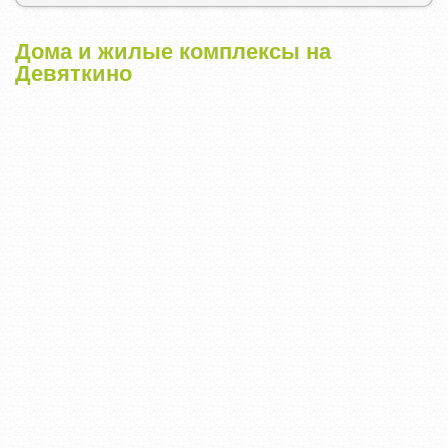
Дома и жилые комплексы на
Девяткино