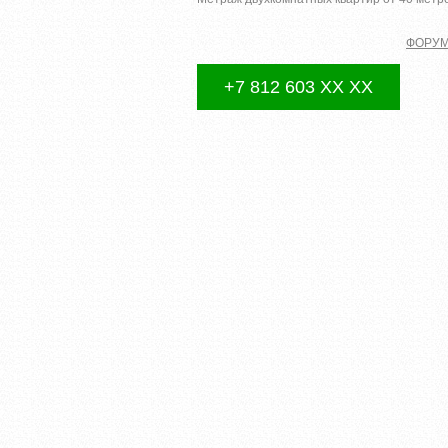
ФОРУ
+7 812 603 XX XX