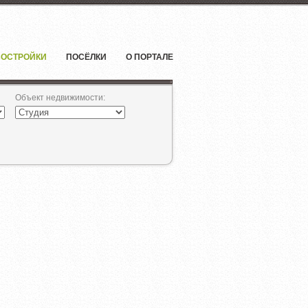
ОСТРОЙКИ
ПОСЁЛКИ
О ПОРТАЛЕ
Объект недвижимости
: