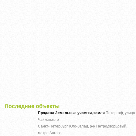
Последние объекты
Продажа Земельные участки, земля
Петергоф, улица
Чайковского
Санкт-Петербург, Юго-Запад, р-н Петродворцовый,
метро Автово