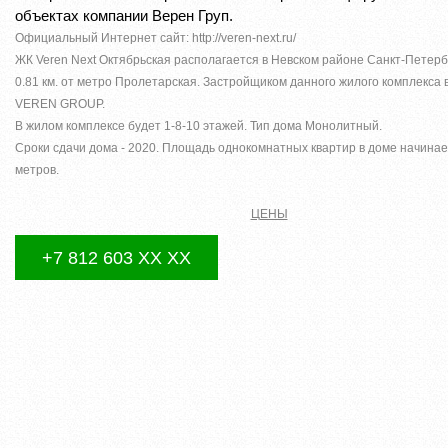
объектах компании Верен Груп.
Официальный Интернет сайт: http://veren-next.ru/
ЖК Veren Next Октябрьская располагается в Невском районе Санкт-Петерб
0.81 км. от метро Пролетарская. Застройщиком данного жилого комплекса
VEREN GROUP.
В жилом комплексе будет 1-8-10 этажей. Тип дома Монолитный.
Сроки сдачи дома - 2020. Площадь однокомнатных квартир в доме начинае
метров.
ЦЕНЫ
+7 812 603 XX XX