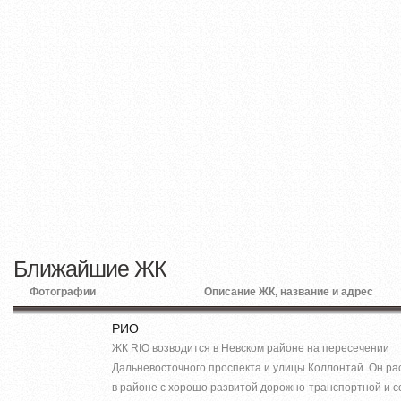
Ближайшие ЖК
Фотографии
Описание ЖК, название и адрес
РИО
ЖК RIO возводится в Невском районе на пересечении
Дальневосточного проспекта и улицы Коллонтай. Он р
в районе с хорошо развитой дорожно-транспортной и 