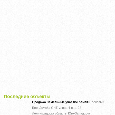
Последние объекты
Продажа Земельные участки, земля
Сосновый
Бор, Дружба СНТ, улица 4-я, д. 28
Ленинградская область, Юго-Запад, р-н