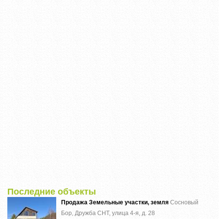
Последние объекты
Продажа Земельные участки, земля
Сосновый
Бор, Дружба СНТ, улица 4-я, д. 28