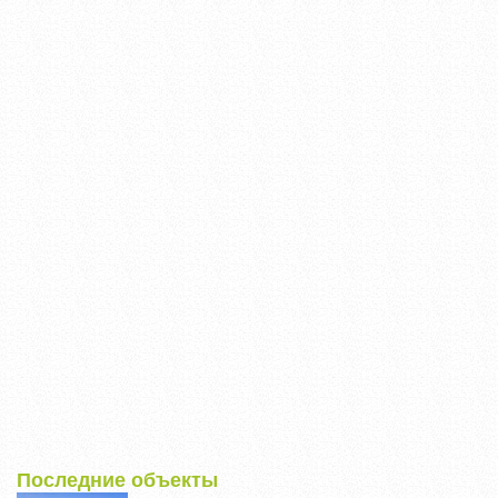
Последние объекты