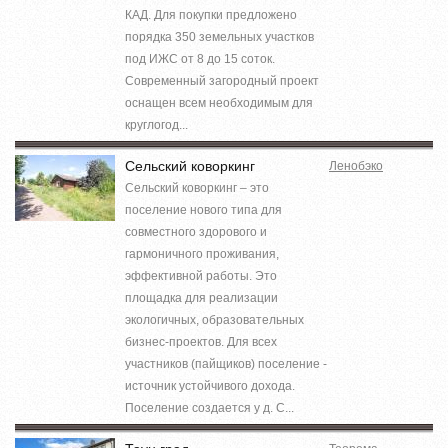
КАД. Для покупки предложено
порядка 350 земельных участков
под ИЖС от 8 до 15 соток.
Современный загородный проект
оснащен всем необходимым для
круглогод...
Сельский коворкинг
Ленобэко
Сельский коворкинг – это
поселение нового типа для
совместного здорового и
гармоничного проживания,
эффективной работы. Это
площадка для реализации
экологичных, образовательных
бизнес-проектов. Для всех
участников (пайщиков) поселение -
источник устойчивого дохода.
Поселение создается у д. С...