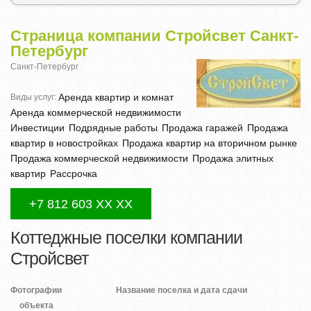
Страница компании Стройсвет Санкт-
Петербург
Санкт-Петербург
Аренда квартир и комнат
Виды услуг:
Аренда коммерческой недвижимости
Инвестиции
Подрядные работы
Продажа гаражей
Продажа
квартир в новостройках
Продажа квартир на вторичном рынке
Продажа коммерческой недвижимости
Продажа элитных
квартир
Рассрочка
+7 812 603 XX XX
Коттеджные поселки компании
Стройсвет
Фотографии
Название поселка и дата сдачи
объекта