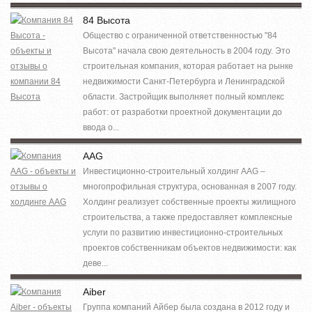
84 Высота
Общество с ограниченной ответственностью "84
Высота" начала свою деятельность в 2004 году. Это
строительная компания, которая работает на рынке
недвижимости Санкт-Петербурга и Ленинградской
области. Застройщик выполняет полный комплекс
работ: от разработки проектной документации до
ввода о...
AAG
Инвестиционно-строительный холдинг AAG –
многопрофильная структура, основанная в 2007 году.
Холдинг реализует собственные проекты жилищного
строительства, а также предоставляет комплексные
услуги по развитию инвестиционно-строительных
проектов собственникам объектов недвижимости: как
деве...
Aiber
Группа компаний Айбер была создана в 2012 году и