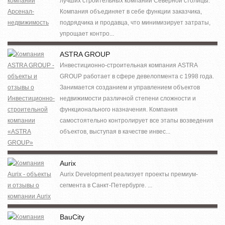
лучших строительных компаний Северной столицы.
Компания объединяет в себе функции заказчика,
подрядчика и продавца, что минимизирует затраты,
упрощает контро...
ASTRA GROUP
Инвестиционно-строительная компания ASTRA
GROUP работает в сфере девелопмента с 1998 года.
Занимается созданием и управлением объектов
недвижимости различной степени сложности и
функционального назначения. Компания
самостоятельно контролирует все этапы возведения
объектов, выступая в качестве инвес...
Aurix
Aurix Development реализует проекты премиум-
сегмента в Санкт-Петербурге. ...
BauCity