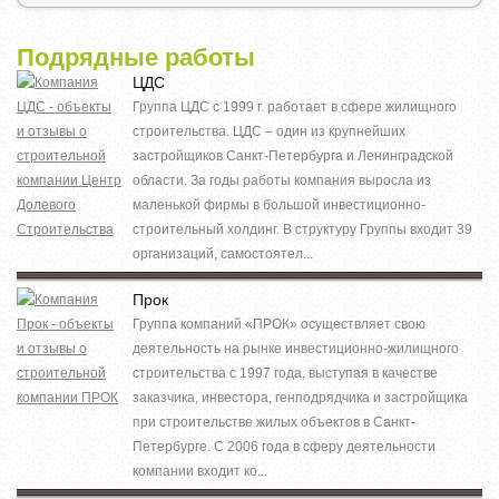
Подрядные работы
ЦДС
Группа ЦДС с 1999 г. работает в сфере жилищного
строительства. ЦДС – один из крупнейших
застройщиков Санкт-Петербурга и Ленинградской
области. За годы работы компания выросла из
маленькой фирмы в большой инвестиционно-
строительный холдинг. В структуру Группы входит 39
организаций, самостоятел...
Прок
Группа компаний «ПРОК» осуществляет свою
деятельность на рынке инвестиционно-жилищного
строительства с 1997 года, выступая в качестве
заказчика, инвестора, генподрядчика и застройщика
при строительстве жилых объектов в Санкт-
Петербурге. С 2006 года в сферу деятельности
компании входит ко...