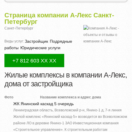
Страница компании А-Лекс Санкт-
Петербург
Санкт-Петербург
Застройщик
Подрядные
Виды услуг:
работы
Юридические услуги
+7 812 603 XX XX
Жилые комплексы в компании А-Лекс,
дома от застройщика
Фото
Название комплекса и адрес дома
ЖК Янинский каскад 5 очередь
Ленинградская область, Всеволожский р-н, Янино-1 д, 7-я линия
Жилой комплекс «Янинский каскад-5» возводится во Всеволожском
районе ЛО в деревне Янино-1 ЗАО Инвестиционная компания
«Строительное управление». К строительным работам