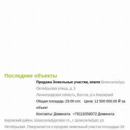
Последние объекты
Продажа Земельные участки, земля
Шлиссельбург,
Октябрьская улица, д. 3
Ленинградская область, Восток, р-н Кировский
Общая площадь: 29.00 сот. Цена: 12 500 000.00
за
Р
объект
Контакты: Домината +79119358072 Домината
Кировский район, Шлиссельбургское г.п., г. Шлиссельбург, ул.
Октябрьская. Предлагается к продаже земельный участок площадью 29