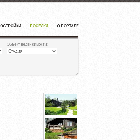
ОСТРОЙКИ
ПОСЁЛКИ
О ПОРТАЛЕ
Объект недвижимости
: