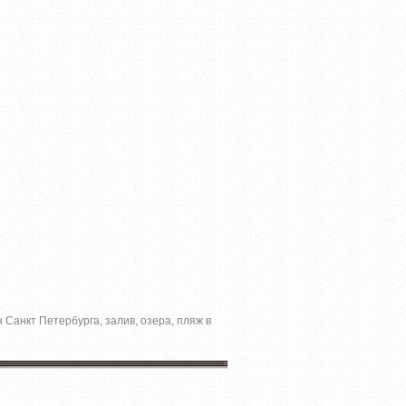
 Санкт Петербурга, залив, озера, пляж в