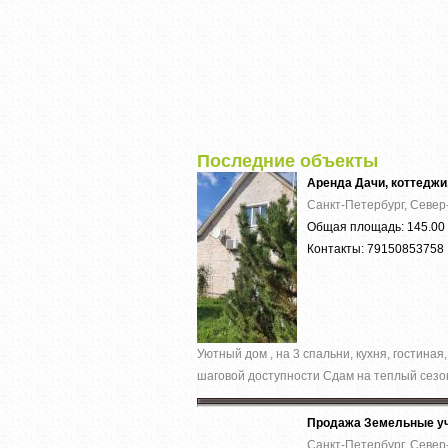
Последние объекты
Аренда Дачи, коттеджи
Санкт-Петербург, Север
Общая площадь: 145.00 
Контакты: 79150853758
Уютный дом , на 3 спальни, кухня, гостина
шаговой доступности Сдам на теплый сезон
Продажа Земельные уч
Санкт-Петербург, Север