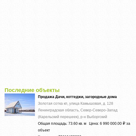
Последние объекты
Продажа Дачи, коттеджи, загородные дома
Золотая сотка кп, улица Камышовая, д. 128
Ленинградская область, Север-Северо-Запад
(Карельский перешеек), р-н Выборгский
Общая площадь: 73.60 кв. м Цена: 6 990 000.00
за
Р
объект