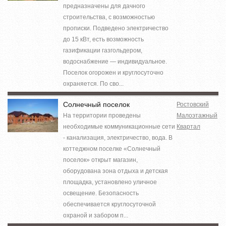
предназначены для дачного
строительства, с возможностью
прописки. Подведено электричество
до 15 кВт, есть возможность
газификации газгольдером,
водоснабжение — индивидуальное.
Поселок огорожен и круглосуточно
охраняется. По сво...
Солнечный поселок
Ростовский
На территории проведены
Малоэтажный
необходимые коммуникационные сети
Квартал
- канализация, электричество, вода. В
коттеджном поселке «Солнечный
поселок» открыт магазин,
оборудована зона отдыха и детская
площадка, установлено уличное
освещение. Безопасность
обеспечивается круглосуточной
охраной и забором п...