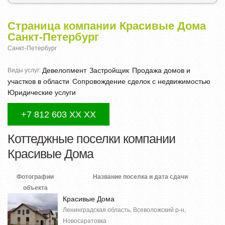
Страница компании Красивые Дома
Санкт-Петербург
Санкт-Петербург
Девелопмент
Застройщик
Продажа домов и
Виды услуг:
участков в области
Сопровождение сделок с недвижимостью
Юридические услуги
+7 812 603 XX XX
Коттеджные поселки компании
Красивые Дома
Фотографии
Название поселка и дата сдачи
объекта
Красивые Дома
Ленинградская область, Всеволожский р-н,
Новосаратовка