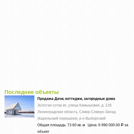
Последние объекты
Продажа Дачи, коттеджи, загородные дома
Золотая сотка кп, улица Камышовая, д. 128
Ленинградская область, Север-Северо-Запад
(Карельский перешеек), р-н Выборгский
Общая площадь: 73.60 кв. м Цена: 6 990 000.00
за
Р
объект