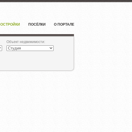
ОСТРОЙКИ
ПОСЁЛКИ
О ПОРТАЛЕ
Объект недвижимости
: