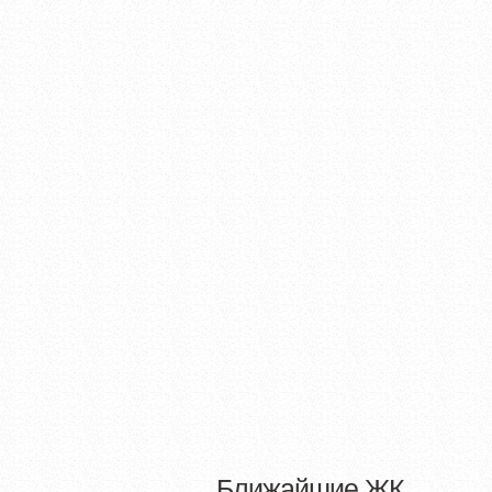
Ближайшие ЖК