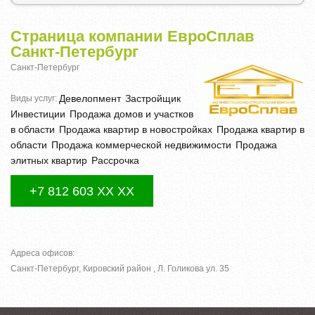
Страница компании ЕвроСплав
Санкт-Петербург
Санкт-Петербург
Девелопмент
Застройщик
Виды услуг:
Инвестиции
Продажа домов и участков
в области
Продажа квартир в новостройках
Продажа квартир в
области
Продажа коммерческой недвижимости
Продажа
элитных квартир
Рассрочка
+7 812 603 XX XX
Адреса офисов:
Санкт-Петербург, Кировский район , Л. Голикова ул. 35