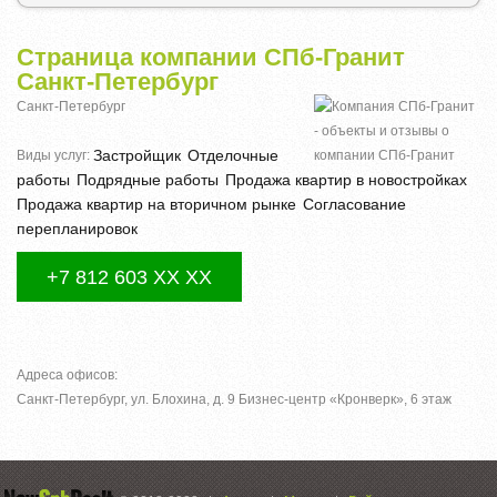
Страница компании СПб-Гранит
Санкт-Петербург
Санкт-Петербург
Застройщик
Отделочные
Виды услуг:
работы
Подрядные работы
Продажа квартир в новостройках
Продажа квартир на вторичном рынке
Согласование
перепланировок
+7 812 603 XX XX
Адреса офисов:
Санкт-Петербург, ул. Блохина, д. 9 Бизнес-центр «Кронверк», 6 этаж