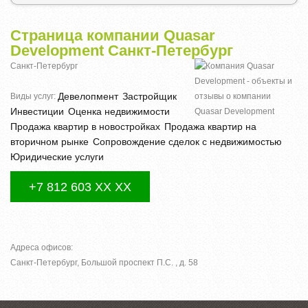
Страница компании Quasar
Development Санкт-Петербург
Санкт-Петербург
Девелопмент
Застройщик
Виды услуг:
Инвестиции
Оценка недвижимости
Продажа квартир в новостройках
Продажа квартир на
вторичном рынке
Сопровождение сделок с недвижимостью
Юридические услуги
+7 812 603 XX XX
Адреса офисов:
Санкт-Петербург, Большой проспект П.С. , д. 58