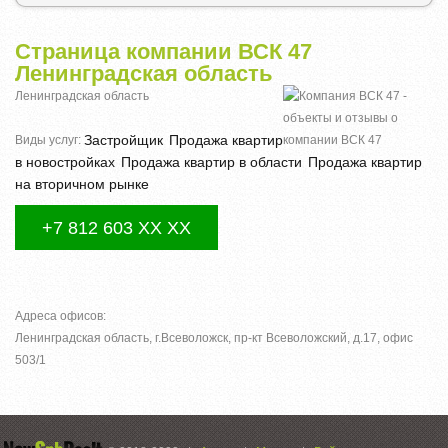
Страница компании ВСК 47
Ленинградская область
Ленинградская область
Застройщик
Продажа квартир
Виды услуг:
в новостройках
Продажа квартир в области
Продажа квартир
на вторичном рынке
+7 812 603 XX XX
Адреса офисов:
Ленинградская область, г.Всеволожск, пр-кт Всеволожский, д.17, офис
503/1