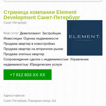
Страница компании Element
Development Санкт-Петербург
Санкт-Петербург
Девелопмент
Застройщик
Виды услуг:
Инвестиции
Оценка недвижимости
Продажа квартир в новостройках
Продажа квартир на вторичном рынке
Продажа элитных квартир
Сопровождение сделок с недвижимостью
Управление
недвижимостью
Юридические услуги
+7 812 603 XX XX
Адреса офисов:
Санкт-Петербург, Парадная улица, 3к1