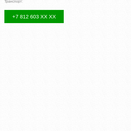
Транспорт:
+7 812 603 XX XX